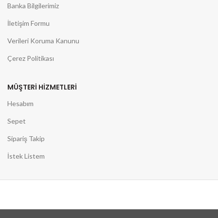
Banka Bilgilerimiz
İletişim Formu
Verileri Koruma Kanunu
Çerez Politikası
MÜŞTERİ HİZMETLERİ
Hesabım
Sepet
Sipariş Takip
İstek Listem