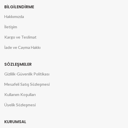
BİLGİLENDİRME
Hakkımızda
İletişim
Kargo ve Teslimat
İade ve Cayma Hakkı
SÖZLEŞMELER
Gizlilik-Güvenlik Politikası
Mesafeli Satış Sözleşmesi
Kullanım Koşulları
Üyelik Sözleşmesi
KURUMSAL