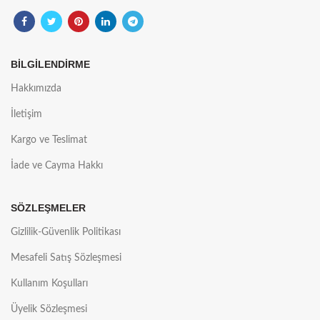
BİLGİLENDİRME
Hakkımızda
İletişim
Kargo ve Teslimat
İade ve Cayma Hakkı
SÖZLEŞMELER
Gizlilik-Güvenlik Politikası
Mesafeli Satış Sözleşmesi
Kullanım Koşulları
Üyelik Sözleşmesi