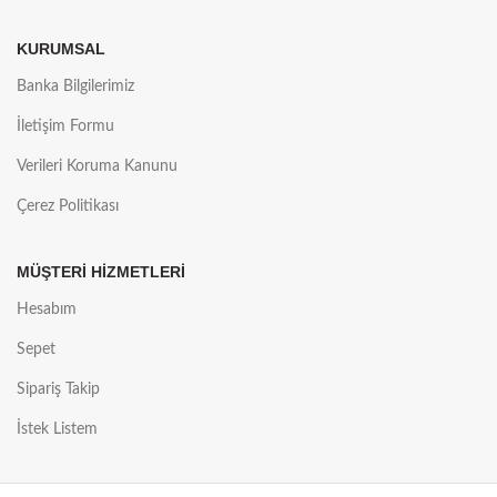
KURUMSAL
Banka Bilgilerimiz
İletişim Formu
Verileri Koruma Kanunu
Çerez Politikası
MÜŞTERİ HİZMETLERİ
Hesabım
Sepet
Sipariş Takip
İstek Listem